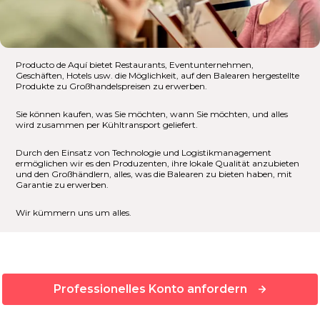
Producto de Aquí bietet Restaurants, Eventunternehmen,
Geschäften, Hotels usw. die Möglichkeit, auf den Balearen hergestellte
Produkte zu Großhandelspreisen zu erwerben.
Sie können kaufen, was Sie möchten, wann Sie möchten, und alles
wird zusammen per Kühltransport geliefert.
Durch den Einsatz von Technologie und Logistikmanagement
ermöglichen wir es den Produzenten, ihre lokale Qualität anzubieten
und den Großhändlern, alles, was die Balearen zu bieten haben, mit
Garantie zu erwerben.
Wir kümmern uns um alles.
Professionelles Konto anfordern