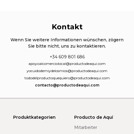
Kontakt
Wenn Sie weitere Informationen wünschen, zögern
Sie bitte nicht, uns zu kontaktieren.
+34 609 801 686
apoyoalcomerciolocal@productodeaqui.com
yocuidodemiydelosmios@productodeaqui.com
tododelproductoquequiero@productodeaqui.com
contacto@productodeaqui.com
Produktkategorien
Producto de Aquí
Mitarbeiter