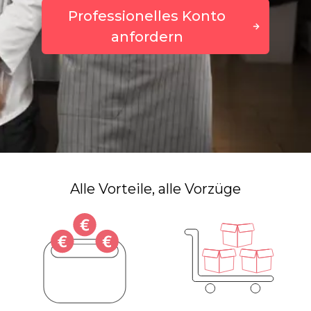
Professionelles Konto
anfordern
Alle Vorteile, alle Vorzüge