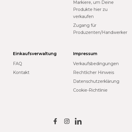
Markiere, um Deine
Produkte hier zu
verkaufen
Zugang für
Produzenten/Handwerker
Einkaufsverwaltung
Impressum
FAQ
Verkaufsbedingungen
Kontakt
Rechtlicher Hinweis
Datenschutzerklärung
Cookie-Richtlinie