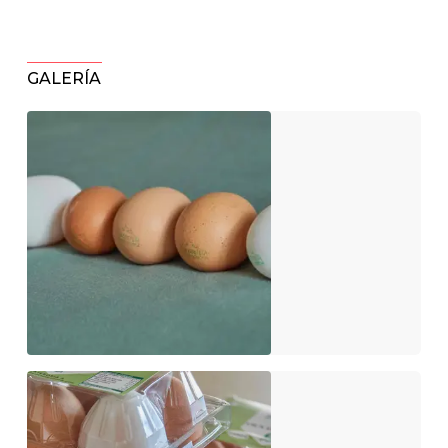
GALERÍA