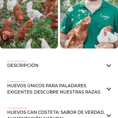
DESCRIPCIÓN
HUEVOS ÚNICOS PARA PALADARES
EXIGENTES: DESCUBRE NUESTRAS RAZAS.
HUEVOS CAN COSTETA: SABOR DE VERDAD,