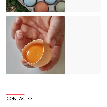
CONTACTO