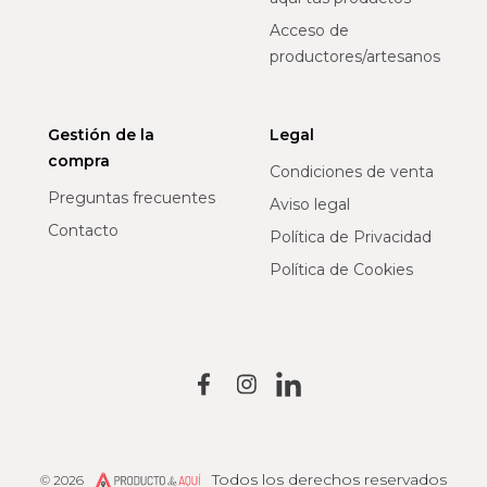
Acceso de
productores/artesanos
Gestión de la
Legal
compra
Condiciones de venta
Preguntas frecuentes
Aviso legal
Contacto
Política de Privacidad
Política de Cookies
Todos los derechos reservados
© 2026
Producto de Aquí