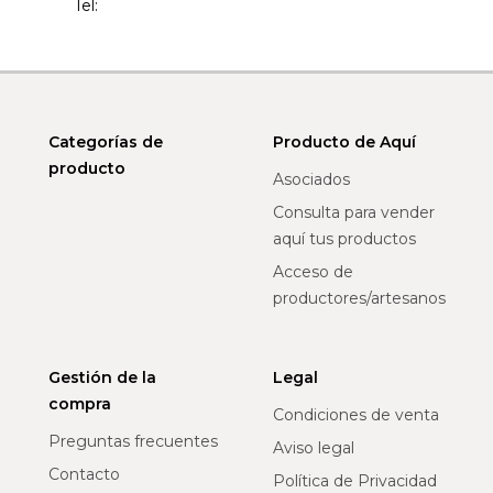
Tel:
Categorías de
Producto de Aquí
producto
Asociados
Consulta para vender
aquí tus productos
Acceso de
productores/artesanos
Gestión de la
Legal
compra
Condiciones de venta
Preguntas frecuentes
Aviso legal
Contacto
Política de Privacidad