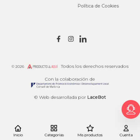
Política de Cookies
Todos los derechos reservados
© 2026
Producto de Aquí
Con la colaboración de
© Web desarrollada por
LaceBot
Inicio
Categorías
Mis productos
Cuenta