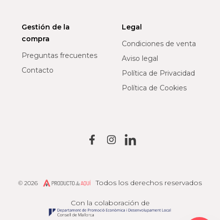
Gestión de la
Legal
compra
Condiciones de venta
Preguntas frecuentes
Aviso legal
Contacto
Política de Privacidad
Política de Cookies
Todos los derechos reservados
© 2026
Producto de Aquí
Con la colaboración de