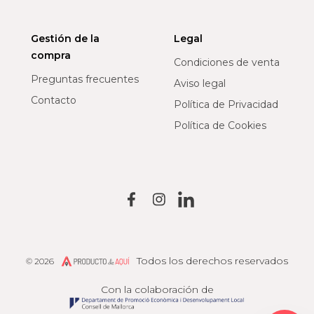
Gestión de la
Legal
compra
Condiciones de venta
Preguntas frecuentes
Aviso legal
Contacto
Política de Privacidad
Política de Cookies
Todos los derechos reservados
© 2026
Producto de Aquí
Con la colaboración de