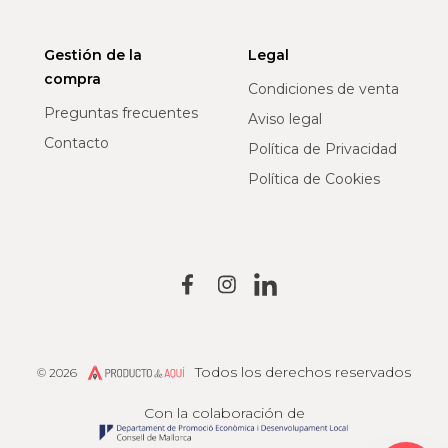
Gestión de la
Legal
compra
Condiciones de venta
Preguntas frecuentes
Aviso legal
Contacto
Política de Privacidad
Política de Cookies
Todos los derechos reservados
© 2026
Producto de Aquí
Con la colaboración de