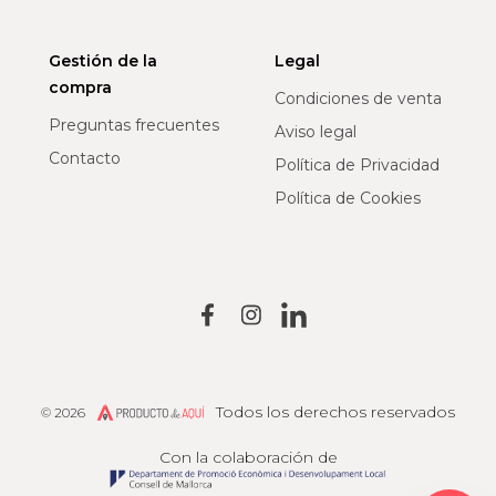
Gestión de la
Legal
compra
Condiciones de venta
Preguntas frecuentes
Aviso legal
Contacto
Política de Privacidad
Política de Cookies
Todos los derechos reservados
© 2026
Producto de Aquí
Con la colaboración de