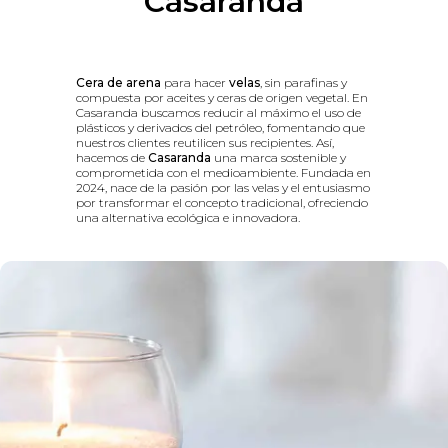
Casaranda
Cera de arena
para hacer
velas
, sin parafinas y
compuesta por aceites y ceras de origen vegetal. En
Casaranda buscamos reducir al máximo el uso de
plásticos y derivados del petróleo, fomentando que
nuestros clientes reutilicen sus recipientes. Así,
hacemos de
Casaranda
una marca sostenible y
comprometida con el medioambiente. Fundada en
2024, nace de la pasión por las velas y el entusiasmo
por transformar el concepto tradicional, ofreciendo
una alternativa ecológica e innovadora.