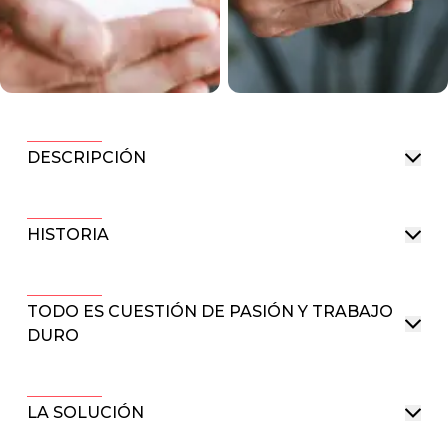
DESCRIPCIÓN
HISTORIA
TODO ES CUESTIÓN DE PASIÓN Y TRABAJO
DURO
LA SOLUCIÓN