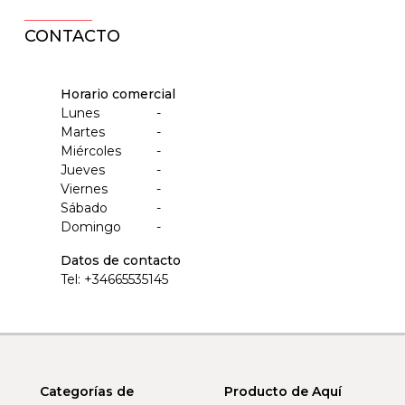
CONTACTO
Horario comercial
Lunes
-
Martes
-
Miércoles
-
Jueves
-
Viernes
-
Sábado
-
Domingo
-
Datos de contacto
Tel:
+34665535145
Categorías de
Producto de Aquí