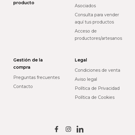
producto
Asociados
Consulta para vender
aquí tus productos
Acceso de
productores/artesanos
Gestión de la
Legal
compra
Condiciones de venta
Preguntas frecuentes
Aviso legal
Contacto
Política de Privacidad
Política de Cookies