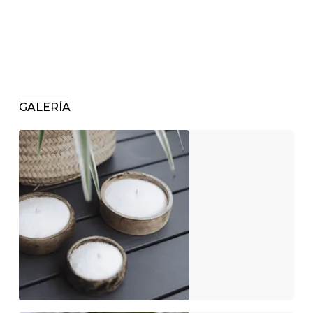
GALERÍA