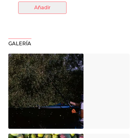
Añadir
GALERÍA