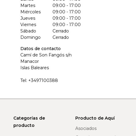
Martes
09:00 - 17:00
Miércoles
09:00 - 17:00
Jueves
09:00 - 17:00
Viernes
09:00 - 17:00
Sábado
Cerrado
Domingo
Cerrado
Datos de contacto
Camí de Son Fangós s/n
Manacor
Islas Baleares
Tel:
+3497100388
Categorías de
Producto de Aquí
producto
Asociados