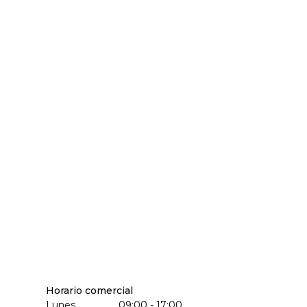
Horario comercial
Lunes
09:00 - 17:00