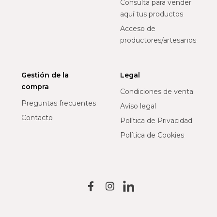
Consulta para vender
aquí tus productos
Acceso de
productores/artesanos
Gestión de la
Legal
compra
Condiciones de venta
Preguntas frecuentes
Aviso legal
Contacto
Política de Privacidad
Política de Cookies