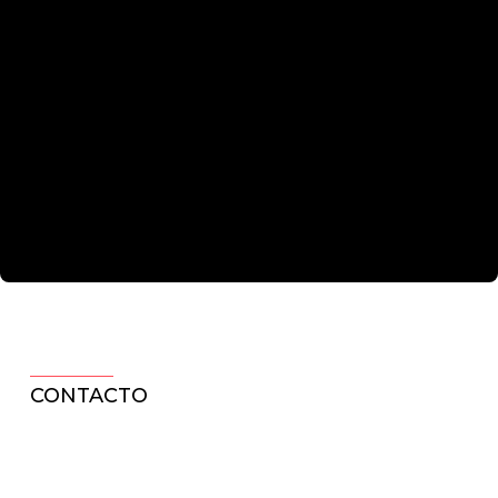
CONTACTO