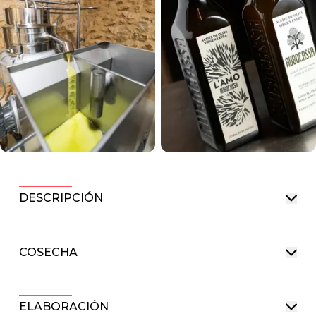
DESCRIPCIÓN
COSECHA
ELABORACIÓN