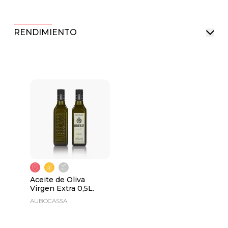
RENDIMIENTO
Aceite de Oliva
Virgen Extra 0,5L.
AUBOCASSA