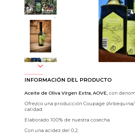
INFORMACIÓN DEL PRODUCTO
Aceite de Oliva Virgen Extra, AOVE,
con denomi
Ofrezco una producción Coupage (Arbequina/Pic
calidad.
Elaborado 100% de nuestra cosecha.
Con una acidez del 0,2.