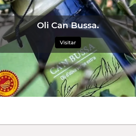
Oli Can Bussa.
Visitar