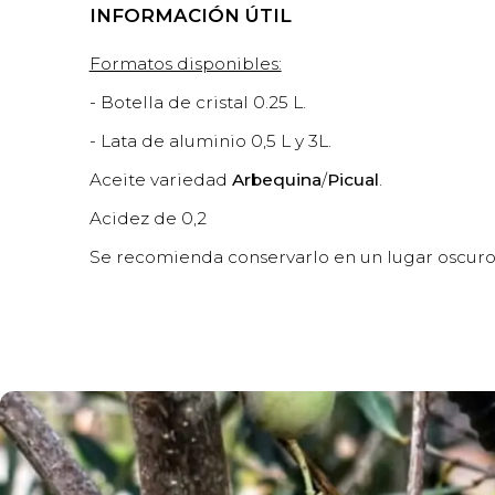
INFORMACIÓN ÚTIL
Formatos disponibles:
- Botella de cristal 0.25 L.
- Lata de aluminio 0,5 L y 3L.
Aceite variedad
Arbequina
/
Picual
.
Acidez de 0,2
Se recomienda conservarlo en un lugar oscuro