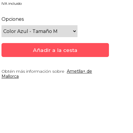
IVA incluido
Opciones
Añadir a la cesta
Obtén más información sobre
Ametlla+ de
Mallorca