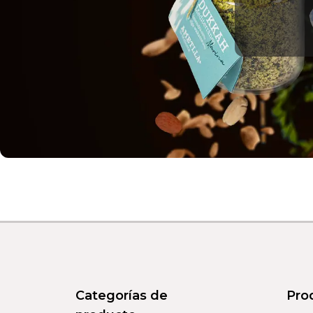
Categorías de
Pro