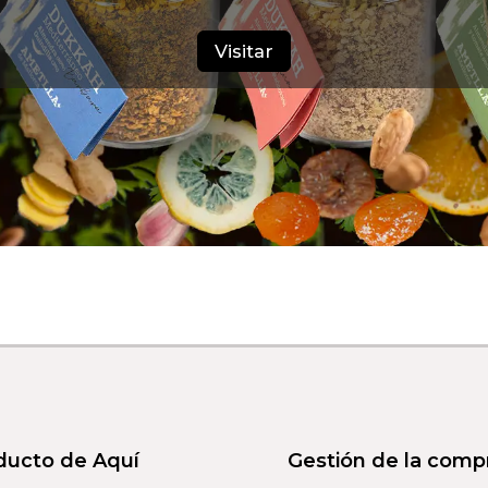
Visitar
ducto de Aquí
Gestión de la comp