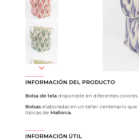
INFORMACIÓN DEL PRODUCTO
Bolsa de tela
disponible en diferentes colores.
Bolsas
elaboradas en un taller centenario que 
típicas de
Mallorca.
INFORMACIÓN ÚTIL