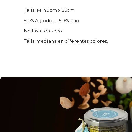
Talla:
M: 40cm x 26cm
50% Algodón | 50% lino
No lavar en seco.
Talla mediana en diferentes colores.