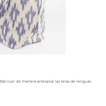
fabrican de manera artesanal las telas de lenguas