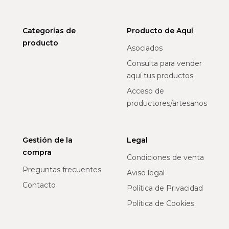
Categorías de
Producto de Aquí
producto
Asociados
Consulta para vender
aquí tus productos
Acceso de
productores/artesanos
Gestión de la
Legal
compra
Condiciones de venta
Preguntas frecuentes
Aviso legal
Contacto
Política de Privacidad
Política de Cookies