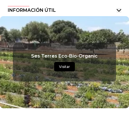
INFORMACIÓN ÚTIL
Ses Terres Eco-Bio-Organic
Visitar