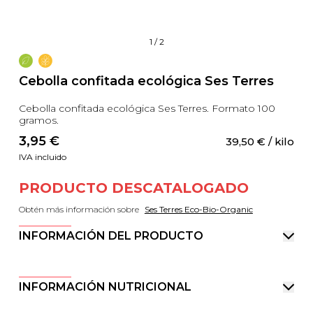
1
/
2
Cebolla confitada ecológica Ses Terres
Cebolla confitada ecológica Ses Terres. Formato 100
gramos.
3,95
 €
39,50
 €
 / kilo
IVA incluido
PRODUCTO DESCATALOGADO
Obtén más información sobre
Ses Terres Eco-Bio-Organic
INFORMACIÓN DEL PRODUCTO
INFORMACIÓN NUTRICIONAL