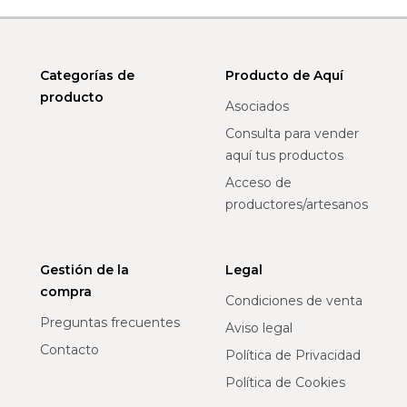
Categorías de
Producto de Aquí
producto
Asociados
Consulta para vender
aquí tus productos
Acceso de
productores/artesanos
Gestión de la
Legal
compra
Condiciones de venta
Preguntas frecuentes
Aviso legal
Contacto
Política de Privacidad
Política de Cookies