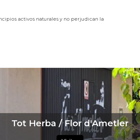
ncipios activos naturales y no perjudican la
Tot Herba / Flor d'Ametler