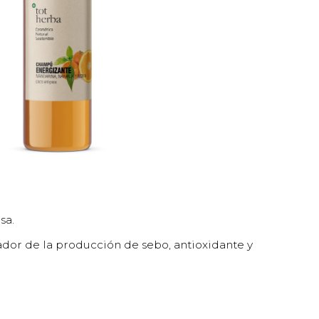
sa.
lador de la producción de sebo, antioxidante y