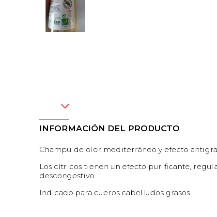
INFORMACIÓN DEL PRODUCTO
Champú de olor mediterráneo y efecto antigra
Los cítricos tienen un efecto purificante, regu
descongestivo.
Indicado para cueros cabelludos grasos.