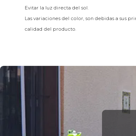
Evitar la luz directa del sol.
Las variaciones del color, son debidas a sus pri
calidad del producto.