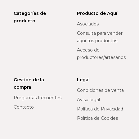
Categorías de
Producto de Aquí
producto
Asociados
Consulta para vender
aquí tus productos
Acceso de
productores/artesanos
Gestión de la
Legal
compra
Condiciones de venta
Preguntas frecuentes
Aviso legal
Contacto
Política de Privacidad
Política de Cookies