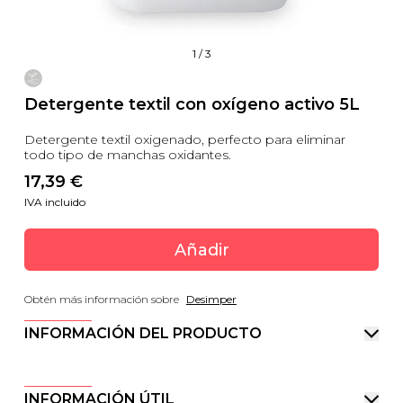
1
/
3
Detergente textil con oxígeno activo 5L
Detergente textil oxigenado, perfecto para eliminar
todo tipo de manchas oxidantes.
17,39
 €
IVA incluido
Añadir
Obtén más información sobre
Desimper
INFORMACIÓN DEL PRODUCTO
INFORMACIÓN ÚTIL