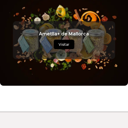
Ametlla+ de Mallorca
Visitar