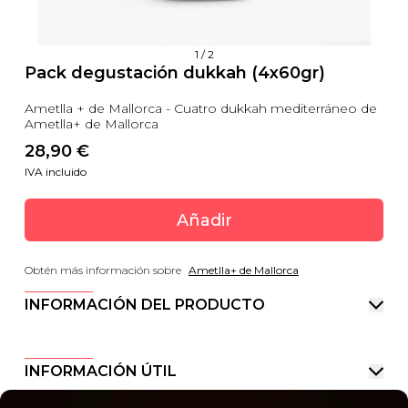
1
/
2
Pack degustación dukkah (4x60gr)
Ametlla + de Mallorca - Cuatro dukkah mediterráneo de
Ametlla+ de Mallorca
28,90
 €
IVA incluido
Añadir
Obtén más información sobre
Ametlla+ de Mallorca
INFORMACIÓN DEL PRODUCTO
INFORMACIÓN ÚTIL