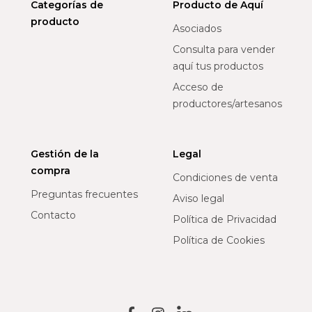
Categorías de
Producto de Aquí
producto
Asociados
Consulta para vender
aquí tus productos
Acceso de
productores/artesanos
Gestión de la
Legal
compra
Condiciones de venta
Preguntas frecuentes
Aviso legal
Contacto
Política de Privacidad
Política de Cookies