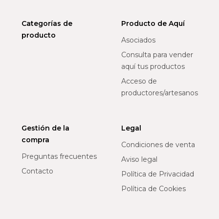
Categorías de
Producto de Aquí
producto
Asociados
Consulta para vender
aquí tus productos
Acceso de
productores/artesanos
Gestión de la
Legal
compra
Condiciones de venta
Preguntas frecuentes
Aviso legal
Contacto
Política de Privacidad
Política de Cookies