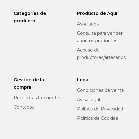
Categorías de
Producto de Aquí
producto
Asociados
Consulta para vender
aquí tus productos
Acceso de
productores/artesanos
Gestión de la
Legal
compra
Condiciones de venta
Preguntas frecuentes
Aviso legal
Contacto
Política de Privacidad
Política de Cookies