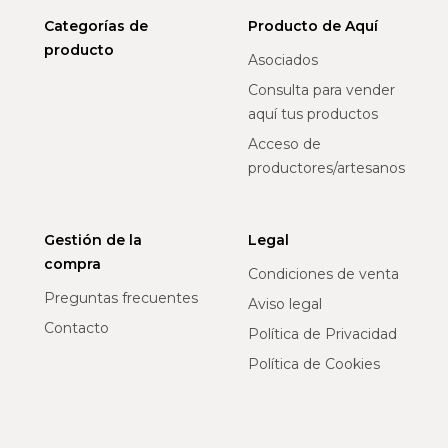
Categorías de
Producto de Aquí
producto
Asociados
Consulta para vender
aquí tus productos
Acceso de
productores/artesanos
Gestión de la
Legal
compra
Condiciones de venta
Preguntas frecuentes
Aviso legal
Contacto
Política de Privacidad
Política de Cookies