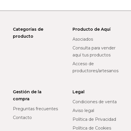
Categorías de
Producto de Aquí
producto
Asociados
Consulta para vender
aquí tus productos
Acceso de
productores/artesanos
Gestión de la
Legal
compra
Condiciones de venta
Preguntas frecuentes
Aviso legal
Contacto
Política de Privacidad
Política de Cookies