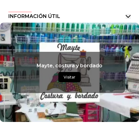
INFORMACIÓN ÚTIL
Mayte, costura y bordado
Visitar