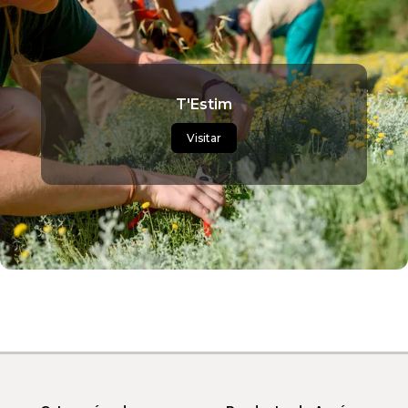
T'Estim
Visitar