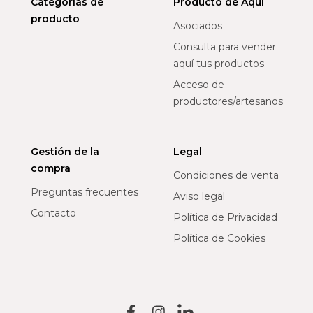
Categorías de
Producto de Aquí
producto
Asociados
Consulta para vender
aquí tus productos
Acceso de
productores/artesanos
Gestión de la
Legal
compra
Condiciones de venta
Preguntas frecuentes
Aviso legal
Contacto
Política de Privacidad
Política de Cookies