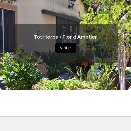
Tot Herba / Flor d'Ametler
Visitar