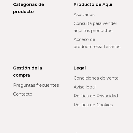
Categorías de
Producto de Aquí
producto
Asociados
Consulta para vender
aquí tus productos
Acceso de
productores/artesanos
Gestión de la
Legal
compra
Condiciones de venta
Preguntas frecuentes
Aviso legal
Contacto
Política de Privacidad
Política de Cookies