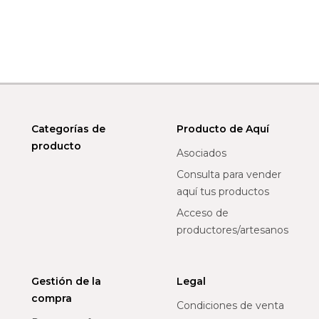
Categorías de
Producto de Aquí
producto
Asociados
Consulta para vender
aquí tus productos
Acceso de
productores/artesanos
Gestión de la
Legal
compra
Condiciones de venta