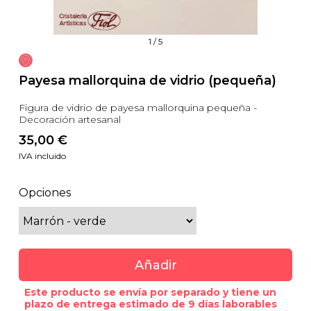
1
/
5
Payesa mallorquina de vidrio (pequeña)
Figura de vidrio de payesa mallorquina pequeña -
Decoración artesanal
35,00
 €
IVA incluido
Opciones
Añadir
Este producto se envía por separado y tiene un
plazo de entrega estimado de 9 días laborables