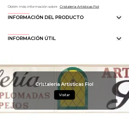
Obtén más información sobre
Cristalería Artísticas Fiol
INFORMACIÓN DEL PRODUCTO
INFORMACIÓN ÚTIL
Cristalería Artísticas Fiol
Visitar