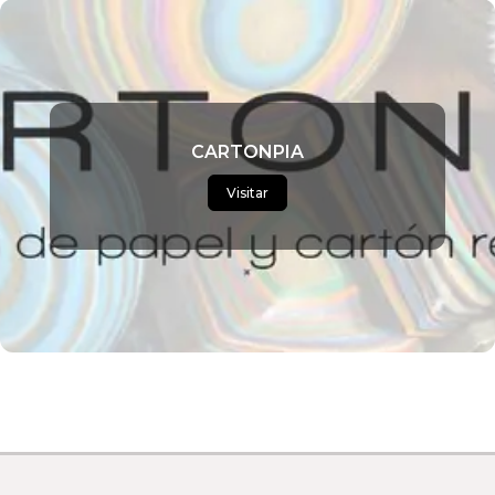
CARTONPIA
Visitar