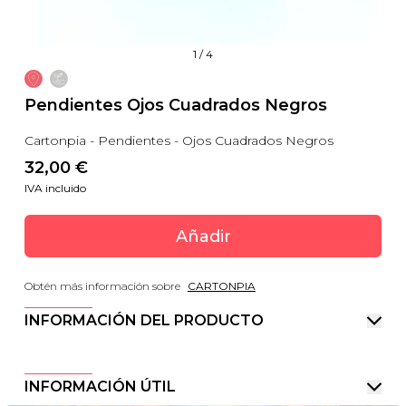
1
/
4
Pendientes Ojos Cuadrados Negros
Cartonpia - Pendientes - Ojos Cuadrados Negros
32,00
 €
IVA incluido
Añadir
Obtén más información sobre
CARTONPIA
INFORMACIÓN DEL PRODUCTO
INFORMACIÓN ÚTIL