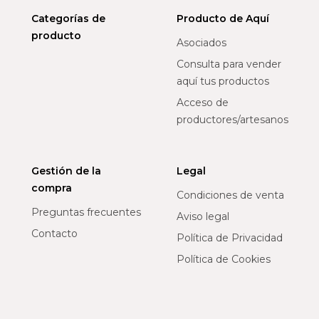
Categorías de
Producto de Aquí
producto
Asociados
Consulta para vender
aquí tus productos
Acceso de
productores/artesanos
Gestión de la
Legal
compra
Condiciones de venta
Preguntas frecuentes
Aviso legal
Contacto
Política de Privacidad
Política de Cookies