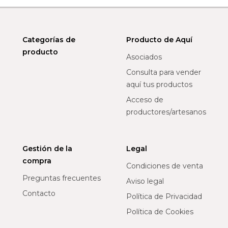
Categorías de
Producto de Aquí
producto
Asociados
Consulta para vender
aquí tus productos
Acceso de
productores/artesanos
Gestión de la
Legal
compra
Condiciones de venta
Preguntas frecuentes
Aviso legal
Contacto
Política de Privacidad
Política de Cookies