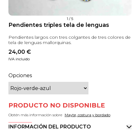
1
/
5
Pendientes triples tela de lenguas
Pendientes largos con tres colgantes de tres colores de
tela de lenguas mallorquinas.
24,00
 €
IVA incluido
Opciones
PRODUCTO NO DISPONIBLE
Obtén más información sobre
Mayte, costura y bordado
INFORMACIÓN DEL PRODUCTO