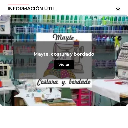
INFORMACIÓN ÚTIL
Mayte, costura y bordado
Visitar