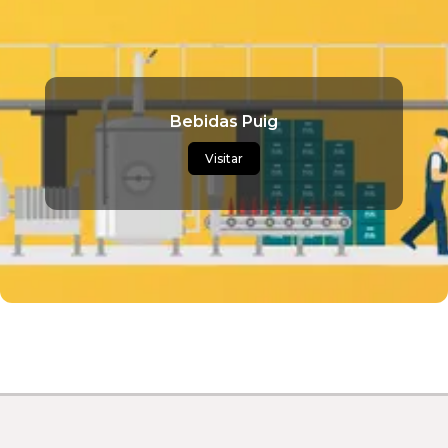
Bebidas Puig
Visitar