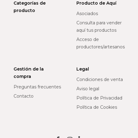
Categorías de
Producto de Aquí
producto
Asociados
Consulta para vender
aquí tus productos
Acceso de
productores/artesanos
Gestión de la
Legal
compra
Condiciones de venta
Preguntas frecuentes
Aviso legal
Contacto
Política de Privacidad
Política de Cookies