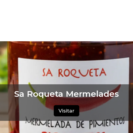
Sa Roqueta Mermelades
Visitar