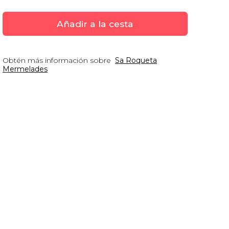
Añadir a la cesta
Obtén más información sobre
Sa Roqueta
Mermelades