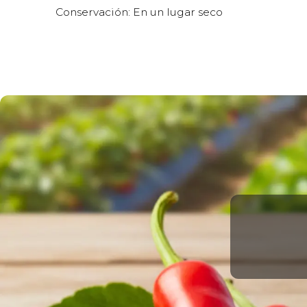
Conservación: En un lugar seco