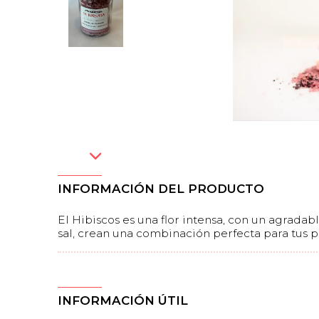
INFORMACIÓN DEL PRODUCTO
El Hibiscos es una flor intensa, con un agradable
sal, crean una combinación perfecta para tus p
INFORMACIÓN ÚTIL