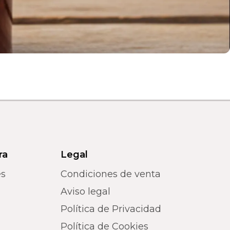
ra
Legal
es
Condiciones de venta
Aviso legal
Política de Privacidad
Política de Cookies