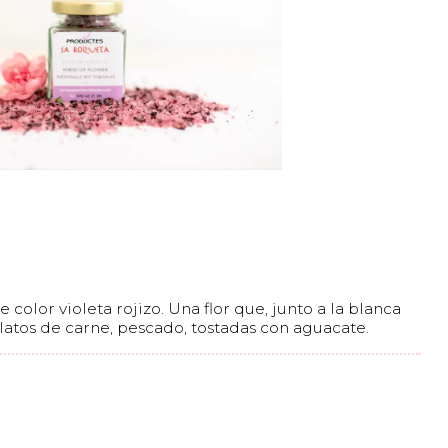
 color violeta rojizo. Una flor que, junto a la blanca
latos de carne, pescado, tostadas con aguacate.