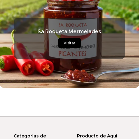
Sa Roqueta Mermelades
Visitar
Categorías de
Producto de Aquí