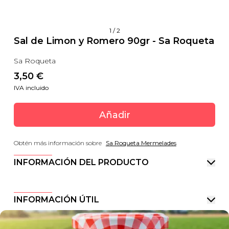
1
/
2
Sal de Limon y Romero 90gr - Sa Roqueta
Sa Roqueta
3,50
 €
IVA incluido
Añadir
Obtén más información sobre
Sa Roqueta Mermelades
INFORMACIÓN DEL PRODUCTO
INFORMACIÓN ÚTIL