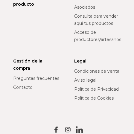
producto
Asociados
Consulta para vender
aquí tus productos
Acceso de
productores/artesanos
Gestión de la
Legal
compra
Condiciones de venta
Preguntas frecuentes
Aviso legal
Contacto
Política de Privacidad
Política de Cookies