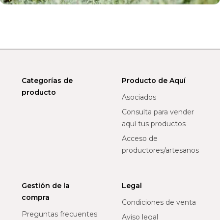
Categorías de
Producto de Aquí
producto
Asociados
Consulta para vender
aquí tus productos
Acceso de
productores/artesanos
Gestión de la
Legal
compra
Condiciones de venta
Preguntas frecuentes
Aviso legal