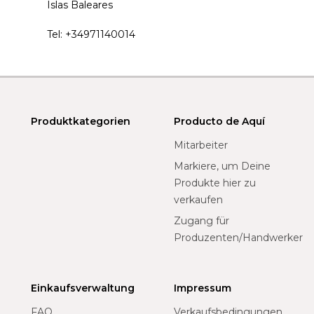
Islas Baleares
Tel:
+34971140014
Produktkategorien
Producto de Aquí
Mitarbeiter
Markiere, um Deine
Produkte hier zu
verkaufen
Zugang für
Produzenten/Handwerker
Einkaufsverwaltung
Impressum
FAQ
Verkaufsbedingungen