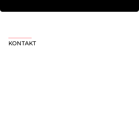
KONTAKT