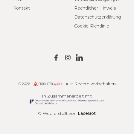
Kontakt
Rechtlicher Hinweis
Datenschutzerklärung
Cookie-Richtlinie
Alle Rechte vorbehalten
© 2026
Producto de Aquí
In Zusammenarbeit mit
© Web erstellt von
LaceBot