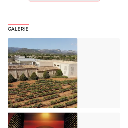
GALERIE