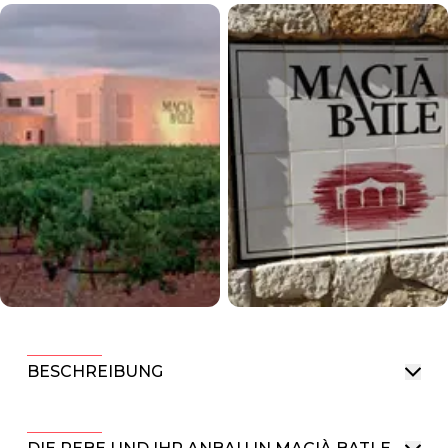
BESCHREIBUNG