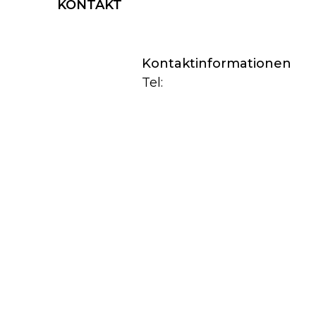
KONTAKT
Kontaktinformationen
Tel: