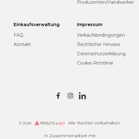
Produzenten/Handwerker
Einkaufsverwaltung
Impressum
FAQ
Verkaufsbedingungen
Kontakt
Rechtlicher Hinweis
Datenschutzerklärung
Cookie-Richtlinie
Alle Rechte vorbehalten
© 2026
Producto de Aquí
In Zusammenarbeit mit