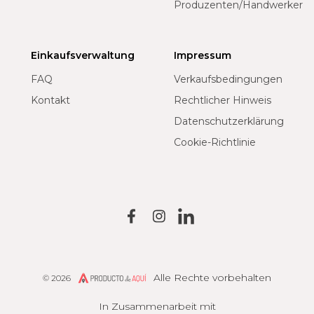
Produzenten/Handwerker
Einkaufsverwaltung
Impressum
FAQ
Verkaufsbedingungen
Kontakt
Rechtlicher Hinweis
Datenschutzerklärung
Cookie-Richtlinie
Alle Rechte vorbehalten
© 2026
Producto de Aquí
In Zusammenarbeit mit