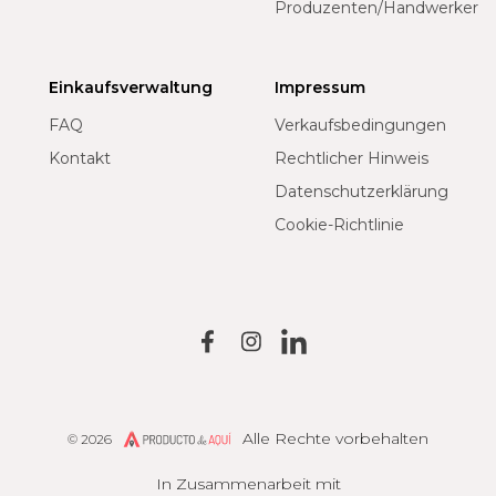
Produzenten/Handwerker
Einkaufsverwaltung
Impressum
FAQ
Verkaufsbedingungen
Kontakt
Rechtlicher Hinweis
Datenschutzerklärung
Cookie-Richtlinie
Alle Rechte vorbehalten
© 2026
Producto de Aquí
In Zusammenarbeit mit