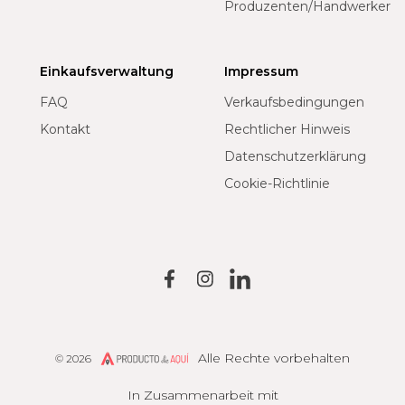
Produzenten/Handwerker
Einkaufsverwaltung
Impressum
FAQ
Verkaufsbedingungen
Kontakt
Rechtlicher Hinweis
Datenschutzerklärung
Cookie-Richtlinie
Alle Rechte vorbehalten
© 2026
Producto de Aquí
In Zusammenarbeit mit