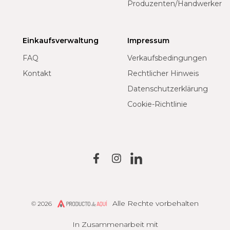
Produzenten/Handwerker
Einkaufsverwaltung
Impressum
FAQ
Verkaufsbedingungen
Kontakt
Rechtlicher Hinweis
Datenschutzerklärung
Cookie-Richtlinie
Alle Rechte vorbehalten
© 2026
Producto de Aquí
In Zusammenarbeit mit