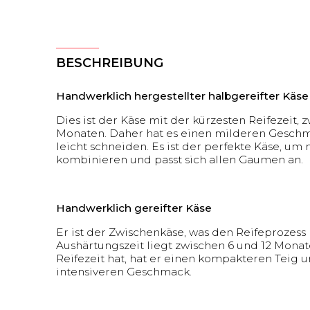
BESCHREIBUNG
Handwerklich hergestellter halbgereifter Käse
Dies ist der Käse mit der kürzesten Reifezeit, 
Monaten. Daher hat es einen milderen Geschma
leicht schneiden. Es ist der perfekte Käse, um
kombinieren und passt sich allen Gaumen an.
Handwerklich gereifter Käse
Er ist der Zwischenkäse, was den Reifeprozess b
Aushärtungszeit liegt zwischen 6 und 12 Monat
Reifezeit hat, hat er einen kompakteren Teig 
intensiveren Geschmack.