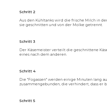
Schritt 2
Aus den Kühltanks wird die frische Milch in de
sie geschnitten und von der Molke getrennt.
Schritt 3
Der Käsemeister verteilt die geschnittene Käs
eines nach dem anderen.
Schritt 4
Die "Fogassen" werden einige Minuten lang au
zusammengebunden, die verhindert, dass er be
Schritt 5