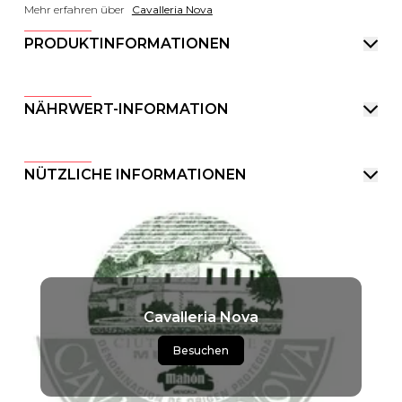
Mehr erfahren über
Cavalleria Nova
PRODUKTINFORMATIONEN
NÄHRWERT-INFORMATION
NÜTZLICHE INFORMATIONEN
Cavalleria Nova
Besuchen