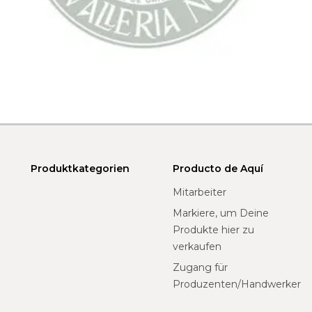
Produktkategorien
Producto de Aquí
Mitarbeiter
Markiere, um Deine
Produkte hier zu
verkaufen
Zugang für
Produzenten/Handwerker