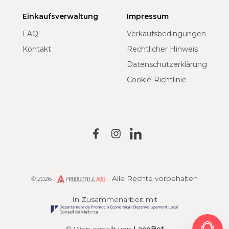
Einkaufsverwaltung
Impressum
FAQ
Verkaufsbedingungen
Kontakt
Rechtlicher Hinweis
Datenschutzerklärung
Cookie-Richtlinie
Alle Rechte vorbehalten
© 2026
Producto de Aquí
In Zusammenarbeit mit