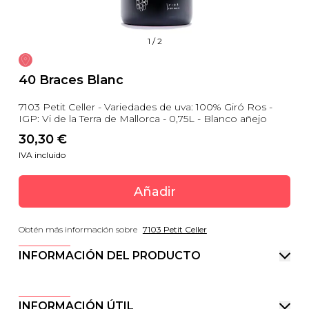
1
/
2
40 Braces Blanc
7103 Petit Celler - Variedades de uva: 100% Giró Ros -
IGP: Vi de la Terra de Mallorca - 0,75L - Blanco añejo
30,30
 €
IVA incluido
Añadir
Obtén más información sobre
7103 Petit Celler
INFORMACIÓN DEL PRODUCTO
INFORMACIÓN ÚTIL