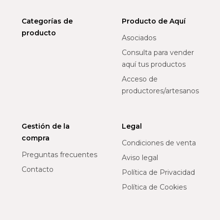
Categorías de
Producto de Aquí
producto
Asociados
Consulta para vender
aquí tus productos
Acceso de
productores/artesanos
Gestión de la
Legal
compra
Condiciones de venta
Preguntas frecuentes
Aviso legal
Contacto
Política de Privacidad
Política de Cookies