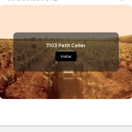
7103 Petit Celler
Visitar