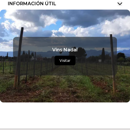
INFORMACIÓN ÚTIL
Vins Nadal
Visitar