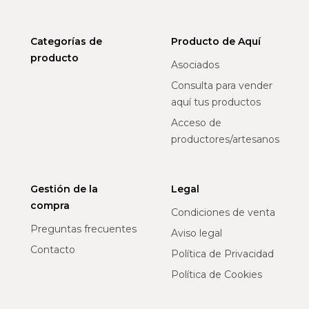
Categorías de
Producto de Aquí
producto
Asociados
Consulta para vender
aquí tus productos
Acceso de
productores/artesanos
Gestión de la
Legal
compra
Condiciones de venta
Preguntas frecuentes
Aviso legal
Contacto
Política de Privacidad
Política de Cookies