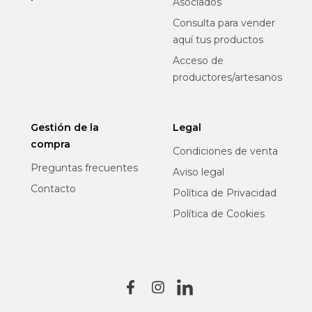
Asociados
Consulta para vender
aquí tus productos
Acceso de
productores/artesanos
Gestión de la
Legal
compra
Condiciones de venta
Preguntas frecuentes
Aviso legal
Contacto
Política de Privacidad
Política de Cookies