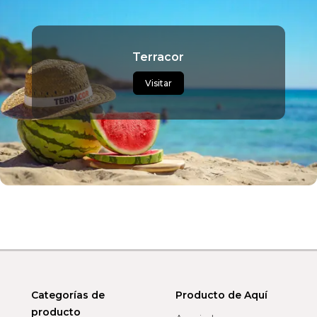
Terracor
Visitar
Categorías de
Producto de Aquí
producto