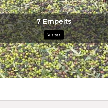
7 Empelts
Visitar