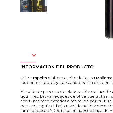
INFORMACIÓN DEL PRODUCTO
Oli 7 Empelts
elabora aceite de la
DO Mallorca
los consumidores y apostando por la excelencia
El cuidado proceso de elaboración del aceite d
gourmet. Las variedades de oliva que utilizan s
aceitunas recolectadas a mano, de agricultura 
para conseguir el bajo nivel de acidez desead
familiar desde 2015, nace en nuestra finca de 