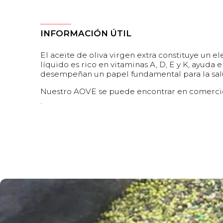
INFORMACIÓN ÚTIL
El aceite de oliva virgen extra constituye un e
líquido es rico en vitaminas A, D, E y K, ayuda e
desempeñan un papel fundamental para la salu
Nuestro AOVE se puede encontrar en comercio
.