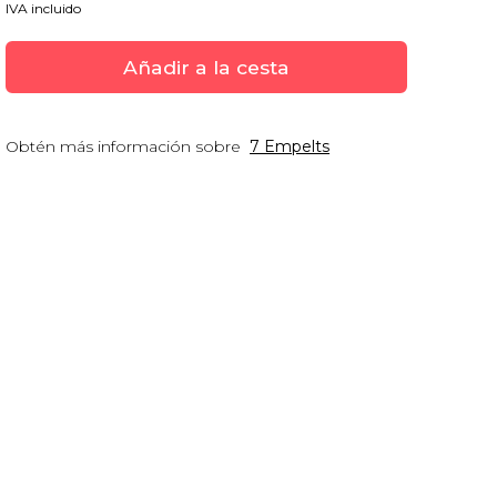
IVA incluido
Añadir a la cesta
Obtén más información sobre
7 Empelts