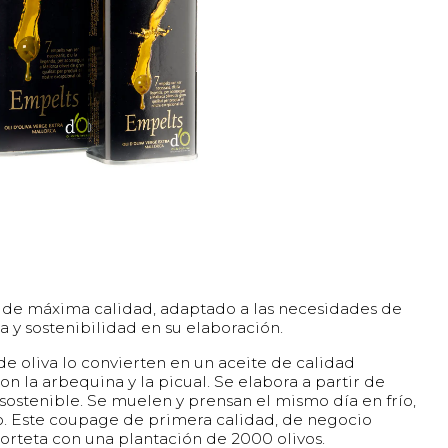
de máxima calidad, adaptado a las necesidades de
 y sostenibilidad en su elaboración.
e oliva lo convierten en un aceite de calidad
on la arbequina y la picual. Se elabora a partir de
sostenible. Se muelen y prensan el mismo día en frío,
o. Este coupage de primera calidad, de negocio
Horteta con una plantación de 2000 olivos.