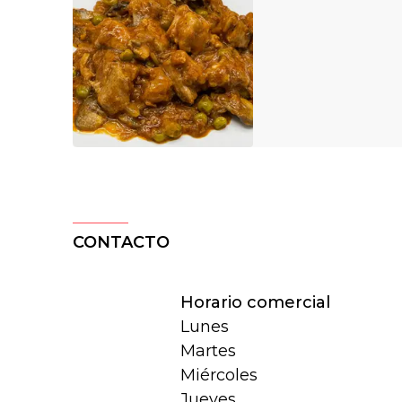
CONTACTO
Horario comercial
Lunes
Martes
Miércoles
Jueves