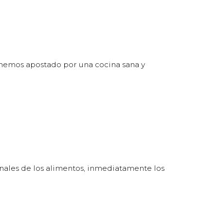
e hemos apostado por una cocina sana y
nales de los alimentos, inmediatamente los