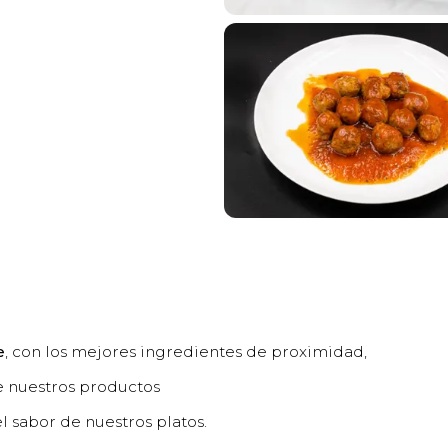
e
, con los mejores ingredientes de proximidad,
e nuestros productos
l sabor de nuestros platos.