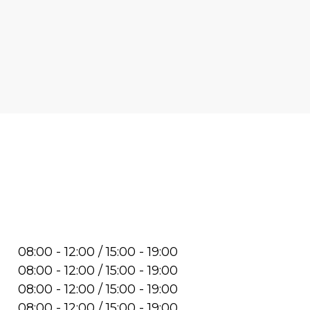
08:00 - 12:00 / 15:00 - 19:00
08:00 - 12:00 / 15:00 - 19:00
08:00 - 12:00 / 15:00 - 19:00
08:00 - 12:00 / 15:00 - 19:00