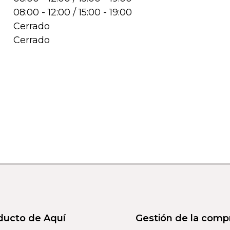
08:00 - 12:00 / 15:00 - 19:00
Cerrado
Cerrado
ducto de Aquí
Gestión de la comp