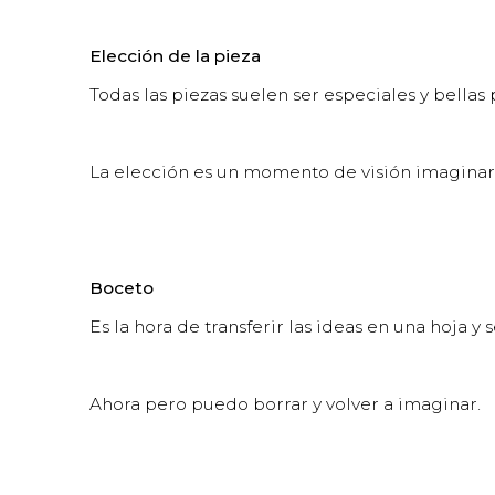
Elección de la pieza
Todas las piezas suelen ser especiales y bella
La elección es un momento de visión imaginari
Boceto
Es la hora de transferir las ideas en una hoja y 
Ahora pero puedo borrar y volver a imaginar.