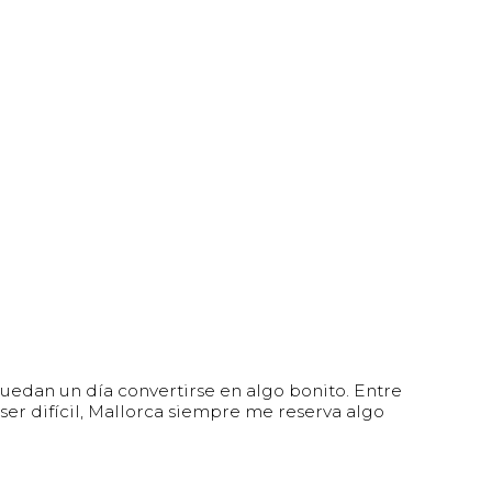
edan un día convertirse en algo bonito. Entre
ser difícil, Mallorca siempre me reserva algo