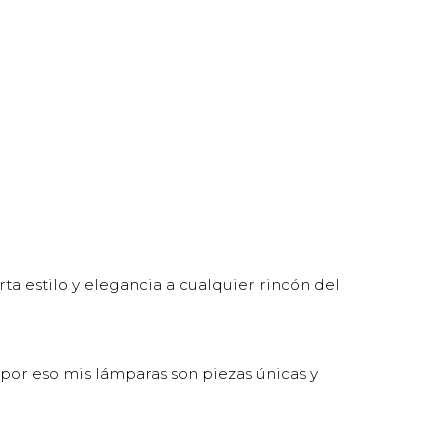
a estilo y elegancia a cualquier rincón del
por eso mis lámparas son piezas únicas y