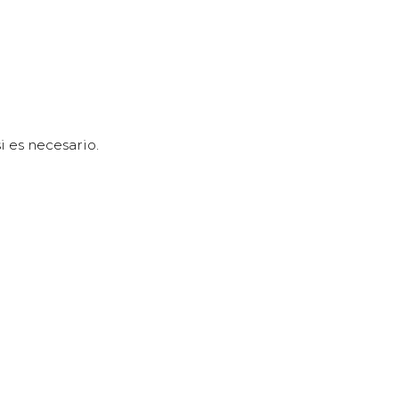
i es necesario.