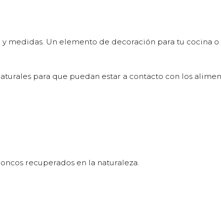
 y medidas. Un elemento de decoración para tu cocina o 
aturales para que puedan estar a contacto con los alime
oncos recuperados en la naturaleza.