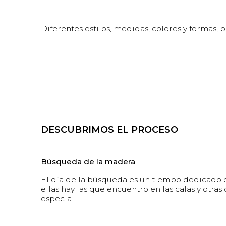
Diferentes estilos, medidas, colores y formas, 
DESCUBRIMOS EL PROCESO
Búsqueda de la madera
El día de la búsqueda es un tiempo dedicado e
ellas hay las que encuentro en las calas y otr
especial.