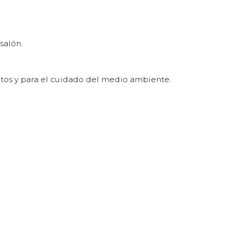
salón.
ntos y para el cuidado del medio ambiente.