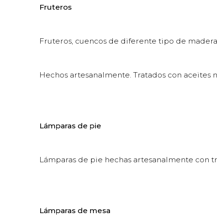
Fruteros
Fruteros, cuencos de diferente tipo de madera
Hechos artesanalmente. Tratados con aceites n
Lámparas de pie
Lámparas de pie hechas artesanalmente con tr
Lámparas de mesa