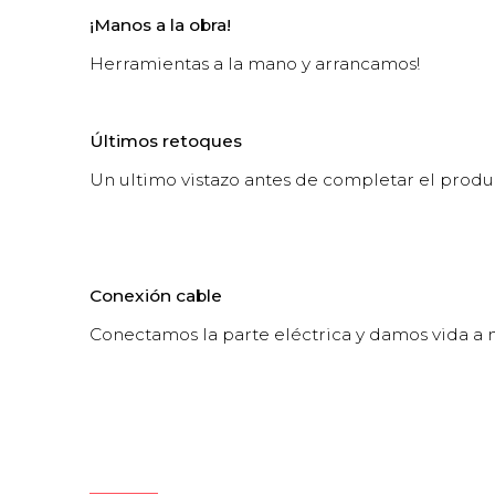
¡Manos a la obra!
Herramientas a la mano y arrancamos!
Últimos retoques
Un ultimo vistazo antes de completar el produc
Conexión cable
Conectamos la parte eléctrica y damos vida a 