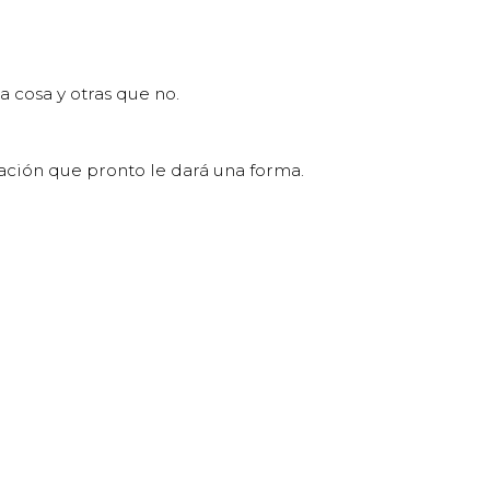
 cosa y otras que no.
ación que pronto le dará una forma.