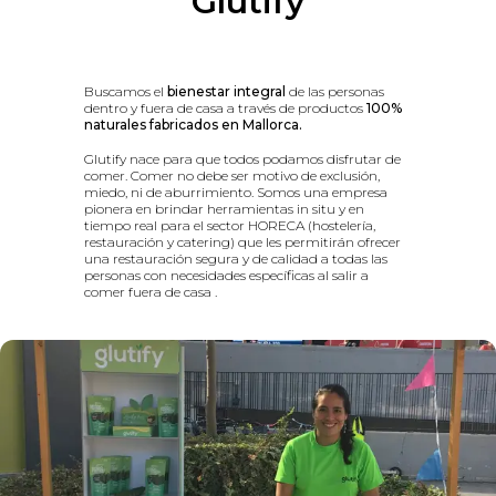
Glutify
Buscamos el
bienestar integral
de las personas
dentro y fuera de casa a través de productos
100%
naturales fabricados en Mallorca.
Glutify nace para que todos podamos disfrutar de
comer. Comer no debe ser motivo de exclusión,
miedo, ni de aburrimiento. Somos una empresa
pionera en brindar herramientas in situ y en
tiempo real para el sector HORECA (hostelería,
restauración y catering) que les permitirán ofrecer
una restauración segura y de calidad a todas las
personas con necesidades específicas al salir a
comer fuera de casa .