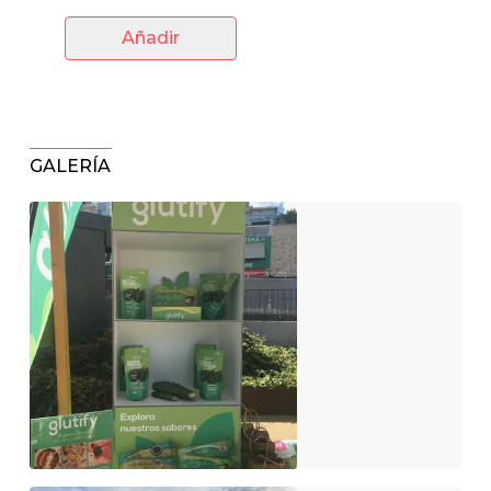
Añadir
GALERÍA