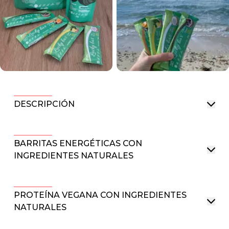
DESCRIPCIÓN
BARRITAS ENERGÉTICAS CON
INGREDIENTES NATURALES
PROTEÍNA VEGANA CON INGREDIENTES
NATURALES