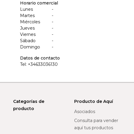
Horario comercial
Lunes
-
Martes
-
Miércoles
-
Jueves
-
Viernes
-
Sábado
-
Domingo
-
Datos de contacto
Tel:
+34633036130
Categorías de
Producto de Aquí
producto
Asociados
Consulta para vender
aquí tus productos