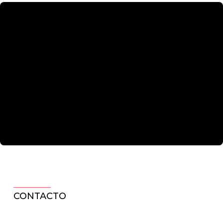
CONTACTO