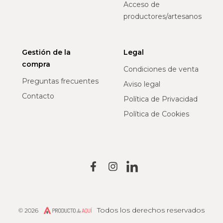
Acceso de
productores/artesanos
Gestión de la
Legal
compra
Condiciones de venta
Preguntas frecuentes
Aviso legal
Contacto
Política de Privacidad
Política de Cookies
Todos los derechos reservados
© 2026
Producto de Aquí