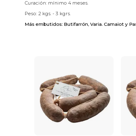
Curación: mínimo 4 meses.
Peso: 2 kgs. - 3 kgrs.
Más embutidos: Butifarrón, Varia. Camaiot y Pa