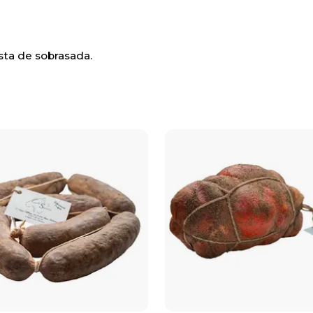
sta de sobrasada.