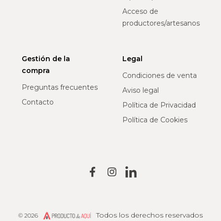
Acceso de
productores/artesanos
Gestión de la
Legal
compra
Condiciones de venta
Preguntas frecuentes
Aviso legal
Contacto
Política de Privacidad
Política de Cookies
Todos los derechos reservados
© 2026
Producto de Aquí