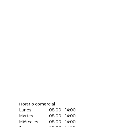
Horario comercial
Lunes
08:00 - 14:00
Martes
08:00 - 14:00
Miércoles
08:00 - 14:00