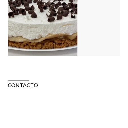
CONTACTO