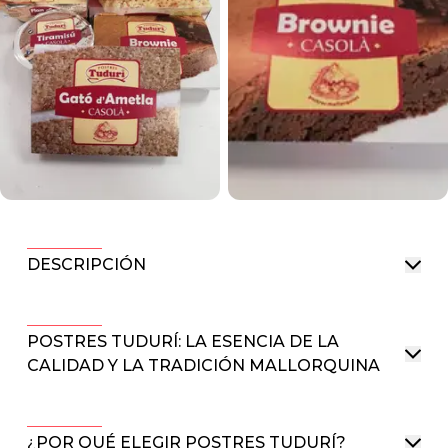
DESCRIPCIÓN
POSTRES TUDURÍ: LA ESENCIA DE LA
CALIDAD Y LA TRADICIÓN MALLORQUINA
¿POR QUÉ ELEGIR POSTRES TUDURÍ?