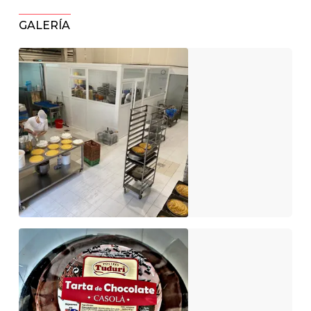
GALERÍA