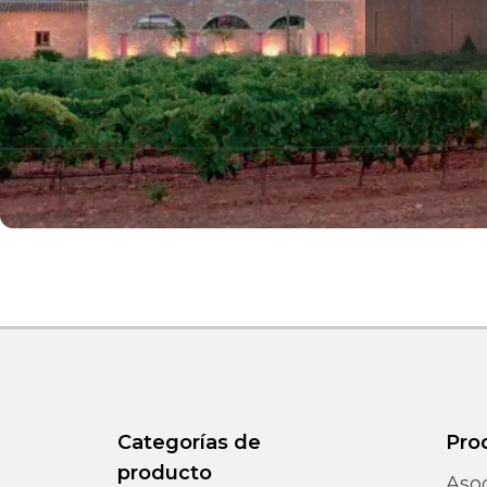
Categorías de
Pro
producto
Aso