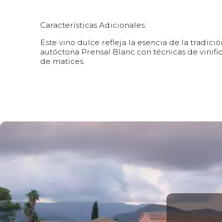
Características Adicionales:
Este vino dulce refleja la esencia de la tradic
autóctona Prensal Blanc con técnicas de vinifi
de matices.