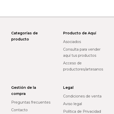
Categorías de
Producto de Aquí
producto
Asociados
Consulta para vender
aquí tus productos
Acceso de
productores/artesanos
Gestión de la
Legal
compra
Condiciones de venta
Preguntas frecuentes
Aviso legal
Contacto
Política de Privacidad