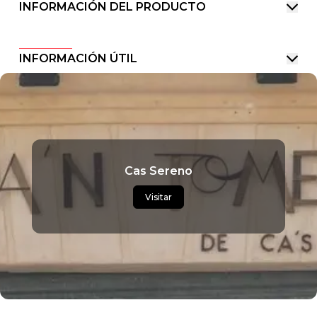
INFORMACIÓN DEL PRODUCTO
INFORMACIÓN ÚTIL
Cas Sereno
Visitar