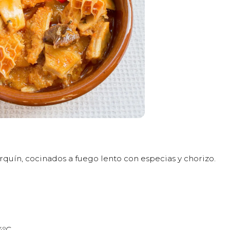
rquín, cocinados a fuego lento con especias y chorizo.
4ºC.