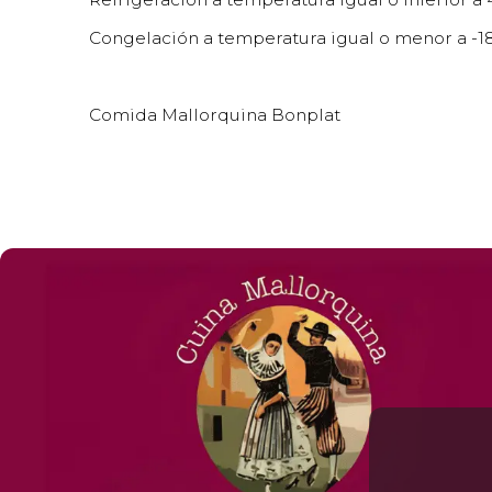
Congelación a temperatura igual o menor a -18
Comida Mallorquina Bonplat