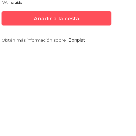
IVA incluido
Añadir a la cesta
Obtén más información sobre
Bonplat